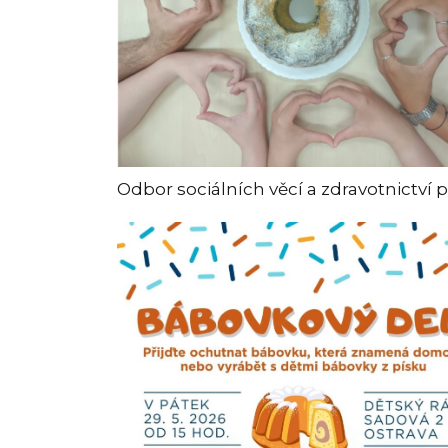
Odbor sociálních věcí a zdravotnictví p