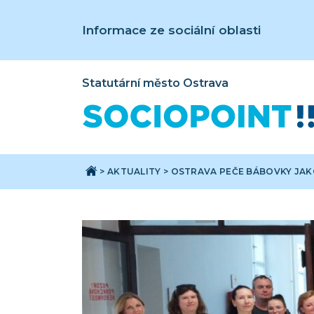
Informace ze sociální oblasti
Statutární město Ostrava
>
AKTUALITY
>
OSTRAVA PEČE BÁBOVKY JAK