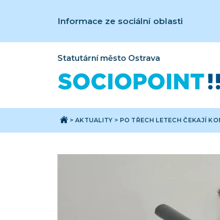
Informace ze sociální oblasti
Statutární město Ostrava
>
AKTUALITY
>
PO TŘECH LETECH ČEKAJÍ KO