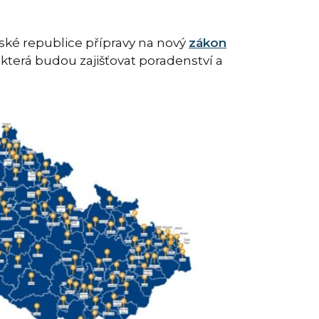
ské republice přípravy na nový
zákon
která budou zajišťovat poradenství a