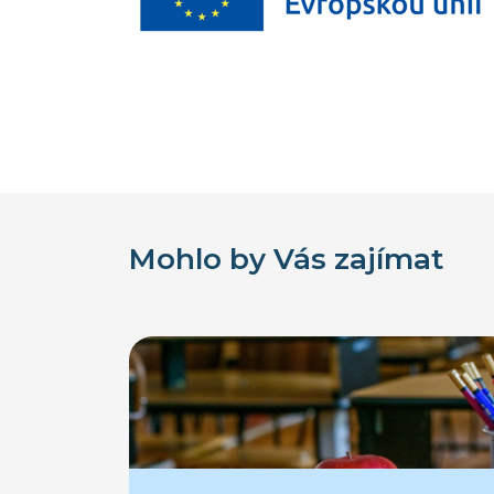
Mohlo by Vás zajímat