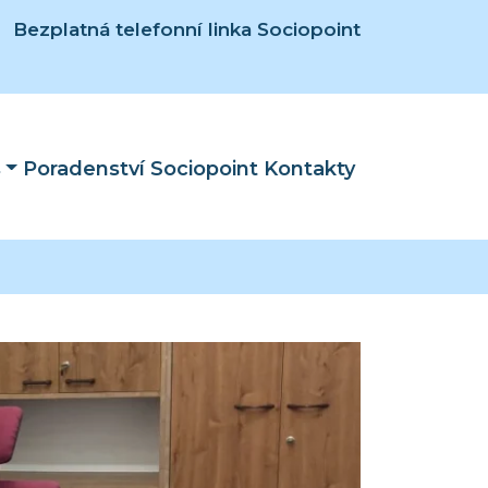
Bezplatná telefonní linka Sociopoint
s
Poradenství Sociopoint
Kontakty