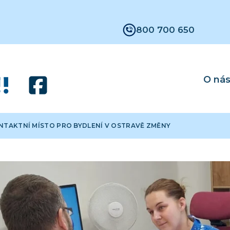
800 700 650
O ná
NTAKTNÍ MÍSTO PRO BYDLENÍ V OSTRAVĚ ZMĚNY